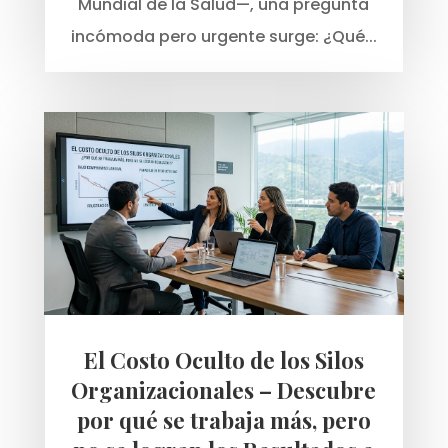
Mundial de la Salud—, una pregunta
incómoda pero urgente surge: ¿Qué...
El Costo Oculto de los Silos
Organizacionales – Descubre
por qué se trabaja más, pero