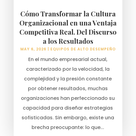
Cómo Transformar la Cultura
Organizacional en una Ventaja
Competitiva Real. Del Discurso
a los Resultados
MAY 6, 2026
|
EQUIPOS DE ALTO DESEMPEÑO
En el mundo empresarial actual,
caracterizado por la velocidad, la
complejidad y la presión constante
por obtener resultados, muchas
organizaciones han perfeccionado su
capacidad para diseñar estrategias
sofisticadas. Sin embargo, existe una
brecha preocupante: lo que...