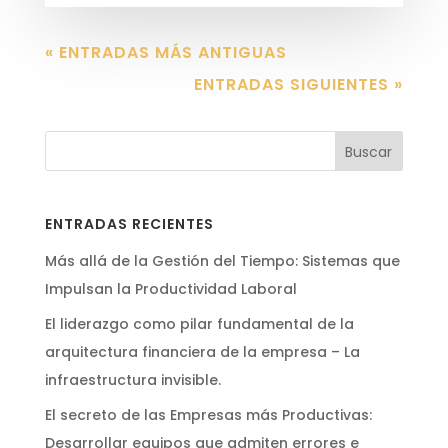
« ENTRADAS MÁS ANTIGUAS
ENTRADAS SIGUIENTES »
Buscar
ENTRADAS RECIENTES
Más allá de la Gestión del Tiempo: Sistemas que
Impulsan la Productividad Laboral
El liderazgo como pilar fundamental de la
arquitectura financiera de la empresa – La
infraestructura invisible.
El secreto de las Empresas más Productivas:
Desarrollar equipos que admiten errores e