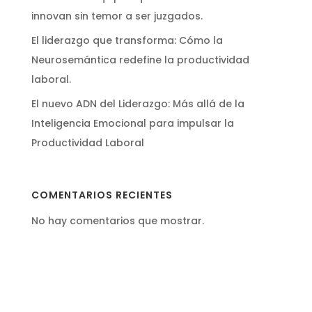
innovan sin temor a ser juzgados.
El liderazgo que transforma: Cómo la
Neurosemántica redefine la productividad
laboral.
El nuevo ADN del Liderazgo: Más allá de la
Inteligencia Emocional para impulsar la
Productividad Laboral
COMENTARIOS RECIENTES
No hay comentarios que mostrar.