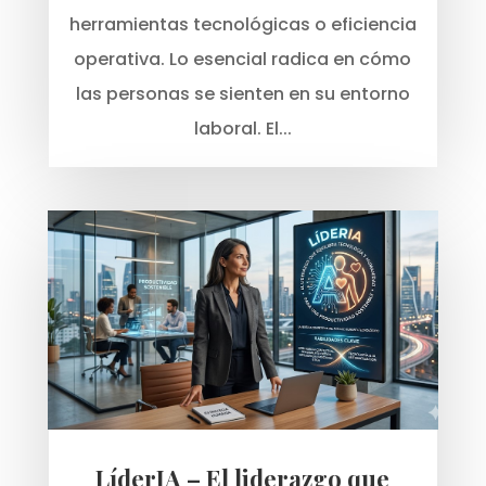
herramientas tecnológicas o eficiencia
operativa. Lo esencial radica en cómo
las personas se sienten en su entorno
laboral. El...
LíderIA – El liderazgo que