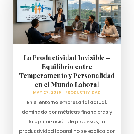
La Productividad Invisible –
Equilibrio entre
Temperamento y Personalidad
en el Mundo Laboral
MAY 27, 2026
|
PRODUCTIVIDAD
En el entorno empresarial actual,
dominado por métricas financieras y
la optimización de procesos, la
productividad laboral no se explica por