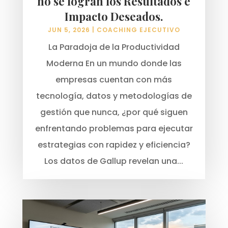
no se logran los Resultados e
Impacto Deseados.
JUN 5, 2026
|
COACHING EJECUTIVO
La Paradoja de la Productividad
Moderna En un mundo donde las
empresas cuentan con más
tecnología, datos y metodologías de
gestión que nunca, ¿por qué siguen
enfrentando problemas para ejecutar
estrategias con rapidez y eficiencia?
Los datos de Gallup revelan una...