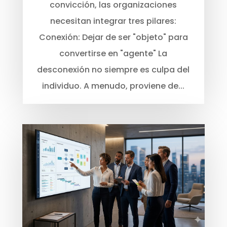
convicción, las organizaciones
necesitan integrar tres pilares:
Conexión: Dejar de ser "objeto" para
convertirse en "agente" La
desconexión no siempre es culpa del
individuo. A menudo, proviene de...