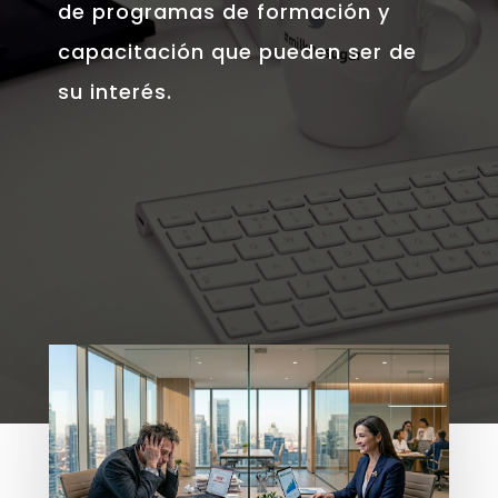
de programas de formación y
capacitación que pueden ser de
su interés.