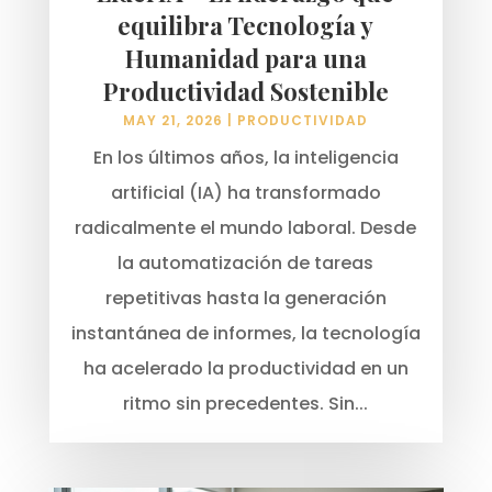
equilibra Tecnología y
Humanidad para una
Productividad Sostenible
MAY 21, 2026
|
PRODUCTIVIDAD
En los últimos años, la inteligencia
artificial (IA) ha transformado
radicalmente el mundo laboral. Desde
la automatización de tareas
repetitivas hasta la generación
instantánea de informes, la tecnología
ha acelerado la productividad en un
ritmo sin precedentes. Sin...