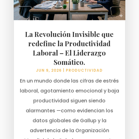
La Revolución Invisible que
redefine la Productividad
Laboral – El Liderazgo
Somático.
JUN 9, 2026
|
PRODUCTIVIDAD
En un mundo donde las cifras de estrés
laboral, agotamiento emocional y baja
productividad siguen siendo
alarmantes —como evidencian los
datos globales de Gallup y la
advertencia de la Organización