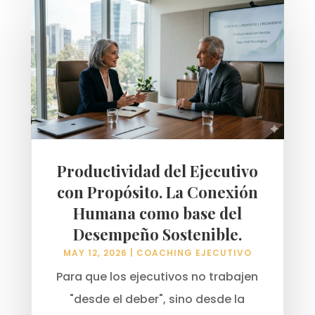
Productividad del Ejecutivo
con Propósito. La Conexión
Humana como base del
Desempeño Sostenible.
MAY 12, 2026
|
COACHING EJECUTIVO
Para que los ejecutivos no trabajen
"desde el deber", sino desde la