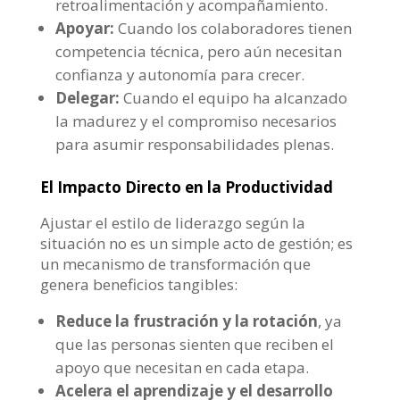
retroalimentación y acompañamiento.
Apoyar:
Cuando los colaboradores tienen
competencia técnica, pero aún necesitan
confianza y autonomía para crecer.
Delegar:
Cuando el equipo ha alcanzado
la madurez y el compromiso necesarios
para asumir responsabilidades plenas.
El Impacto Directo en la Productividad
Ajustar el estilo de liderazgo según la
situación no es un simple acto de gestión; es
un mecanismo de transformación que
genera beneficios tangibles:
Reduce la frustración y la rotación
, ya
que las personas sienten que reciben el
apoyo que necesitan en cada etapa.
Acelera el aprendizaje y el desarrollo