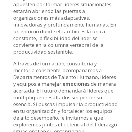
apuesten por formar líderes situacionales
estarán abriendo las puertas a
organizaciones más adaptativas,
innovadoras y profundamente humanas. En
un entorno donde el cambio es la única
constante, la flexibilidad del líder se
convierte en la columna vertebral de la
productividad sostenible.
A través de formación, consultoría y
mentoría consciente, acompañamos a
Departamentos de Talento Humano, líderes
y equipos a manejar
emociones
de manera
acertada. El futuro demandará líderes que
multipliquen resultados sin perder su
esencia. Si buscas impulsar la productividad
en tu organización y fortalecer los equipos
de alto desempeño, le invitamos a que
exploremos juntos el potencial del liderazgo
situacional en su organización.