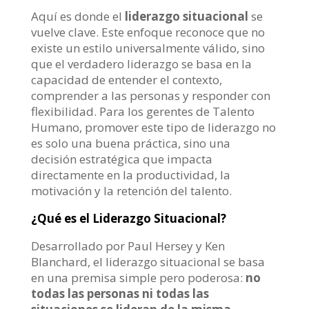
Aquí es donde el
liderazgo situacional
se
vuelve clave. Este enfoque reconoce que no
existe un estilo universalmente válido, sino
que el verdadero liderazgo se basa en la
capacidad de entender el contexto,
comprender a las personas y responder con
flexibilidad. Para los gerentes de Talento
Humano, promover este tipo de liderazgo no
es solo una buena práctica, sino una
decisión estratégica que impacta
directamente en la productividad, la
motivación y la retención del talento.
¿Qué es el Liderazgo Situacional?
Desarrollado por Paul Hersey y Ken
Blanchard, el liderazgo situacional se basa
en una premisa simple pero poderosa:
no
todas las personas ni todas las