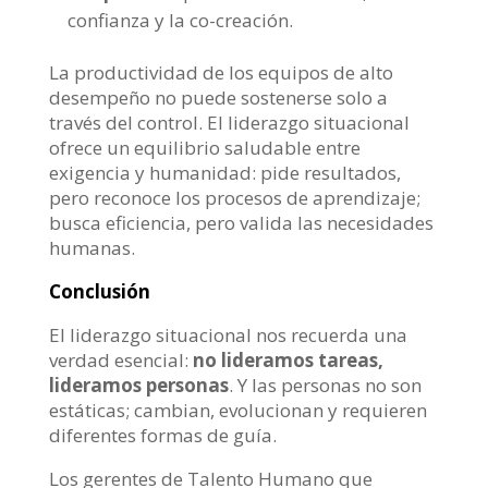
confianza y la co-creación.
La productividad de los equipos de alto
desempeño no puede sostenerse solo a
través del control. El liderazgo situacional
ofrece un equilibrio saludable entre
exigencia y humanidad: pide resultados,
pero reconoce los procesos de aprendizaje;
busca eficiencia, pero valida las necesidades
humanas.
Conclusión
El liderazgo situacional nos recuerda una
verdad esencial:
no lideramos tareas,
lideramos personas
. Y las personas no son
estáticas; cambian, evolucionan y requieren
diferentes formas de guía.
Los gerentes de Talento Humano que