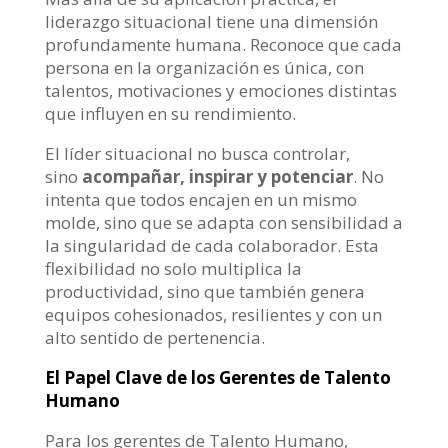
liderazgo situacional tiene una dimensión
profundamente humana. Reconoce que cada
persona en la organización es única, con
talentos, motivaciones y emociones distintas
que influyen en su rendimiento.
El líder situacional no busca controlar,
sino
acompañar, inspirar y potenciar
. No
intenta que todos encajen en un mismo
molde, sino que se adapta con sensibilidad a
la singularidad de cada colaborador. Esta
flexibilidad no solo multiplica la
productividad, sino que también genera
equipos cohesionados, resilientes y con un
alto sentido de pertenencia.
El Papel Clave de los Gerentes de Talento
Humano
Para los gerentes de Talento Humano,