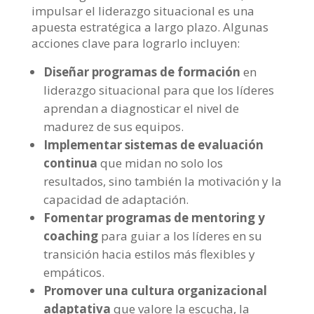
impulsar el liderazgo situacional es una
apuesta estratégica a largo plazo. Algunas
acciones clave para lograrlo incluyen:
Diseñar programas de formación
en
liderazgo situacional para que los líderes
aprendan a diagnosticar el nivel de
madurez de sus equipos.
Implementar sistemas de evaluación
continua
que midan no solo los
resultados, sino también la motivación y la
capacidad de adaptación.
Fomentar programas de mentoring y
coaching
para guiar a los líderes en su
transición hacia estilos más flexibles y
empáticos.
Promover una cultura organizacional
adaptativa
que valore la escucha, la