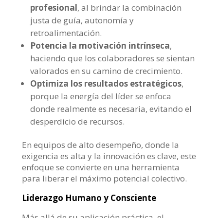
profesional
, al brindar la combinación
justa de guía, autonomía y
retroalimentación.
Potencia la motivación intrínseca
,
haciendo que los colaboradores se sientan
valorados en su camino de crecimiento.
Optimiza los resultados estratégicos
,
porque la energía del líder se enfoca
donde realmente es necesaria, evitando el
desperdicio de recursos.
En equipos de alto desempeño, donde la
exigencia es alta y la innovación es clave, este
enfoque se convierte en una herramienta
para liberar el máximo potencial colectivo.
Liderazgo Humano y Consciente
Más allá de su aplicación práctica, el