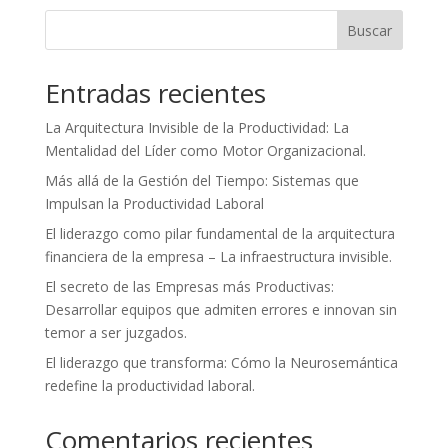
Buscar
Entradas recientes
La Arquitectura Invisible de la Productividad: La
Mentalidad del Líder como Motor Organizacional.
Más allá de la Gestión del Tiempo: Sistemas que
Impulsan la Productividad Laboral
El liderazgo como pilar fundamental de la arquitectura
financiera de la empresa – La infraestructura invisible.
El secreto de las Empresas más Productivas:
Desarrollar equipos que admiten errores e innovan sin
temor a ser juzgados.
El liderazgo que transforma: Cómo la Neurosemántica
redefine la productividad laboral.
Comentarios recientes