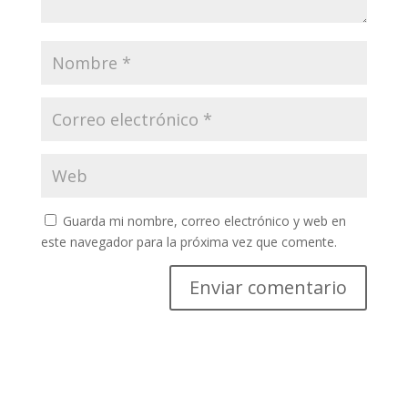
Guarda mi nombre, correo electrónico y web en
este navegador para la próxima vez que comente.