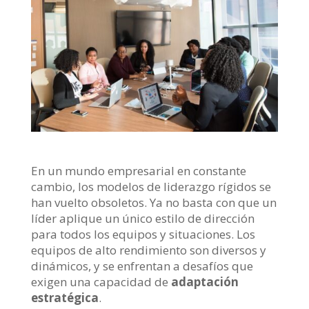
En un mundo empresarial en constante
cambio, los modelos de liderazgo rígidos se
han vuelto obsoletos. Ya no basta con que un
líder aplique un único estilo de dirección
para todos los equipos y situaciones. Los
equipos de alto rendimiento son diversos y
dinámicos, y se enfrentan a desafíos que
exigen una capacidad de
adaptación
estratégica
.