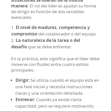
situaciones se lideran de la misma
manera
. El rol del líder es ajustar su forma
de dirigir en función de dos variables
esenciales:
El nivel de madurez, competencia y
compromiso
del colaborador o del equipo.
La naturaleza de la tarea o del
desafío
que se debe enfrentar.
En la práctica, esto significa que el líder debe
moverse con fluidez entre cuatro estilos
principales:
Dirigir:
Se utiliza cuando el equipo está en
una fase inicial y necesita instrucciones
claras y una orientación detallada.
Entrenar:
Cuando ya existe cierta
capacidad, pero se requiere motivación,