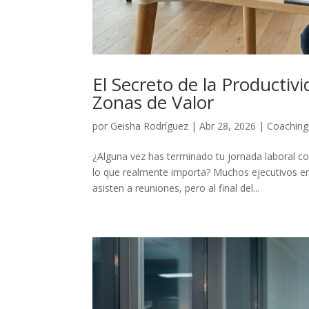
El Secreto de la Productiv
Zonas de Valor
por
Geisha Rodríguez
|
Abr 28, 2026
|
Coaching
¿Alguna vez has terminado tu jornada laboral co
lo que realmente importa? Muchos ejecutivos e
asisten a reuniones, pero al final del...