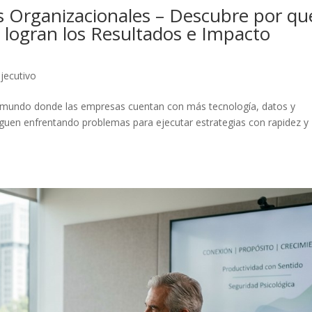
os Organizacionales – Descubre por qu
e logran los Resultados e Impacto
jecutivo
 mundo donde las empresas cuentan con más tecnología, datos y
guen enfrentando problemas para ejecutar estrategias con rapidez y