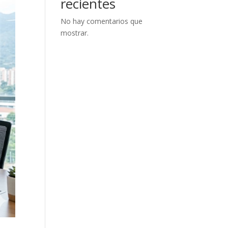
recientes
No hay comentarios que
mostrar.