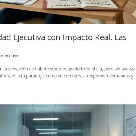
idad Ejecutiva con Impacto Real. Las
 ejecutivo
n la sensación de haber estado ocupado todo el día, pero sin avanza
nfrentan esta paradoja: cumplen con tareas, responden demandas y