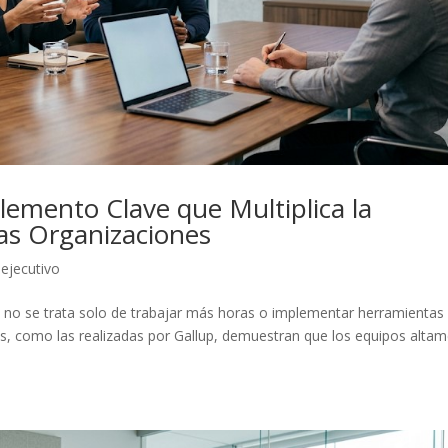
lemento Clave que Multiplica la
las Organizaciones
ejecutivo
d no se trata solo de trabajar más horas o implementar herramientas
es, como las realizadas por Gallup, demuestran que los equipos alta