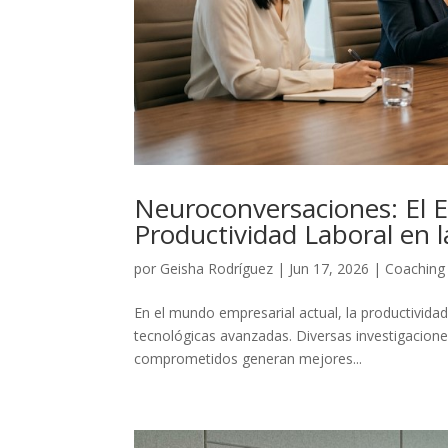
Neuroconversaciones: El E
Productividad Laboral en 
por
Geisha Rodríguez
|
Jun 17, 2026
|
Coaching 
En el mundo empresarial actual, la productivida
tecnológicas avanzadas. Diversas investigacion
comprometidos generan mejores...