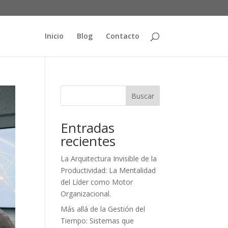
Inicio
Blog
Contacto
Buscar
Entradas
recientes
La Arquitectura Invisible de la
Productividad: La Mentalidad
del Líder como Motor
Organizacional.
Más allá de la Gestión del
Tiempo: Sistemas que