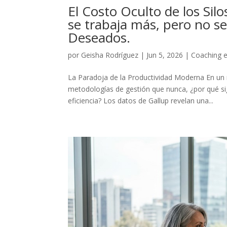
El Costo Oculto de los Sil
se trabaja más, pero no s
Deseados.
por
Geisha Rodríguez
|
Jun 5, 2026
|
Coaching e
La Paradoja de la Productividad Moderna En un
metodologías de gestión que nunca, ¿por qué si
eficiencia? Los datos de Gallup revelan una...