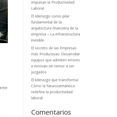
Impulsan la Productividad
Laboral
El liderazgo como pilar
fundamental de la
arquitectura financiera de la
empresa – La infraestructura
invisible.
El secreto de las Empresas
más Productivas: Desarrollar
equipos que admiten errores
e innovan sin temor a ser
juzgados.
El liderazgo que transforma:
Cómo la Neurosemántica
mente
redefine la productividad
laboral.
Comentarios