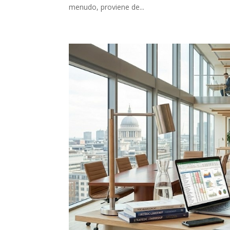
menudo, proviene de...