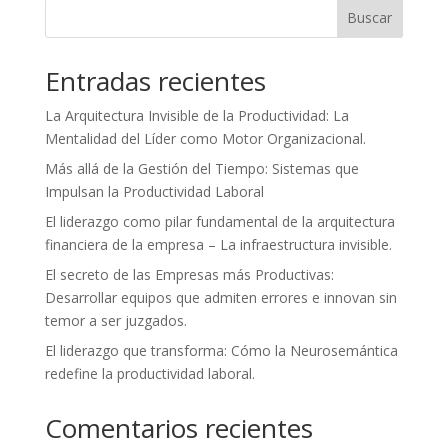
Buscar
Entradas recientes
La Arquitectura Invisible de la Productividad: La
Mentalidad del Líder como Motor Organizacional.
Más allá de la Gestión del Tiempo: Sistemas que
Impulsan la Productividad Laboral
El liderazgo como pilar fundamental de la arquitectura
financiera de la empresa – La infraestructura invisible.
El secreto de las Empresas más Productivas:
Desarrollar equipos que admiten errores e innovan sin
temor a ser juzgados.
El liderazgo que transforma: Cómo la Neurosemántica
redefine la productividad laboral.
Comentarios recientes