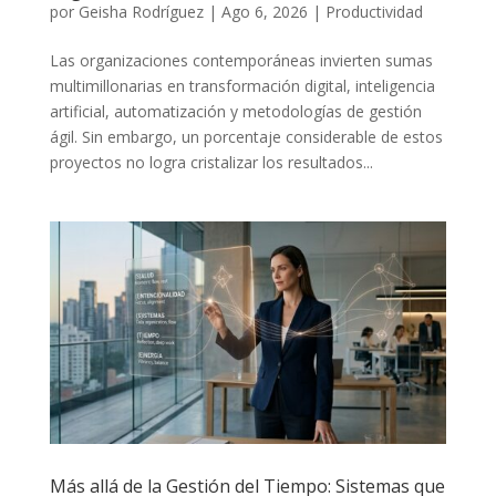
por
Geisha Rodríguez
|
Ago 6, 2026
|
Productividad
Las organizaciones contemporáneas invierten sumas
multimillonarias en transformación digital, inteligencia
artificial, automatización y metodologías de gestión
ágil. Sin embargo, un porcentaje considerable de estos
proyectos no logra cristalizar los resultados...
Más allá de la Gestión del Tiempo: Sistemas que