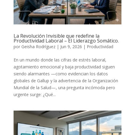
La Revolución Invisible que redefine la
Productividad Laboral – El Liderazgo Somático.
por
Geisha Rodríguez
|
Jun 9, 2026
|
Productividad
En un mundo donde las cifras de estrés laboral,
agotamiento emocional y baja productividad siguen
siendo alarmantes —como evidencian los datos
globales de Gallup y la advertencia de la Organización
Mundial de la Salud—, una pregunta incómoda pero
urgente surge: ¿Qué...