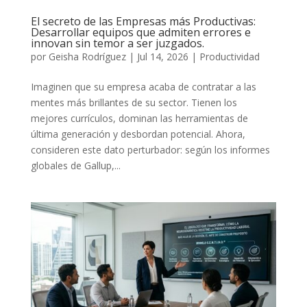
El secreto de las Empresas más Productivas:
Desarrollar equipos que admiten errores e
innovan sin temor a ser juzgados.
por
Geisha Rodríguez
|
Jul 14, 2026
|
Productividad
Imaginen que su empresa acaba de contratar a las
mentes más brillantes de su sector. Tienen los
mejores currículos, dominan las herramientas de
última generación y desbordan potencial. Ahora,
consideren este dato perturbador: según los informes
globales de Gallup,...