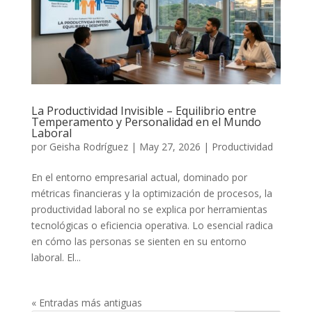
La Productividad Invisible – Equilibrio entre
Temperamento y Personalidad en el Mundo
Laboral
por
Geisha Rodríguez
|
May 27, 2026
|
Productividad
En el entorno empresarial actual, dominado por
métricas financieras y la optimización de procesos, la
productividad laboral no se explica por herramientas
tecnológicas o eficiencia operativa. Lo esencial radica
en cómo las personas se sienten en su entorno
laboral. El...
« Entradas más antiguas