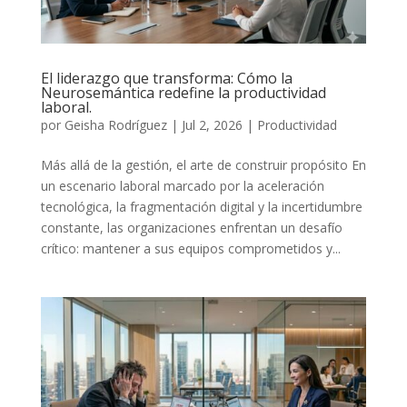
El liderazgo que transforma: Cómo la
Neurosemántica redefine la productividad
laboral.
por
Geisha Rodríguez
|
Jul 2, 2026
|
Productividad
Más allá de la gestión, el arte de construir propósito En
un escenario laboral marcado por la aceleración
tecnológica, la fragmentación digital y la incertidumbre
constante, las organizaciones enfrentan un desafío
crítico: mantener a sus equipos comprometidos y...