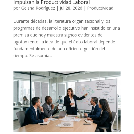
Impulsan la Productividad Laboral
por
Geisha Rodríguez
|
Jul 28, 2026
|
Productividad
Durante décadas, la literatura organizacional y los
programas de desarrollo ejecutivo han insistido en una
premisa que hoy muestra signos evidentes de
agotamiento: la idea de que el éxito laboral depende
fundamentalmente de una eficiente gestión del
tiempo. Se asumía...