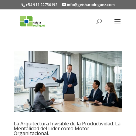
+54 911 22756192
info@geisharodriguez.com
La Arquitectura Invisible de la Productividad: La
Mentalidad del Líder como Motor
Organizacional.