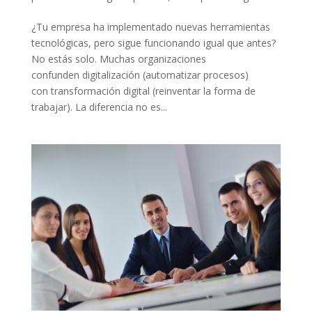
¿Tu empresa ha implementado nuevas herramientas
tecnológicas, pero sigue funcionando igual que antes?
No estás solo. Muchas organizaciones
confunden digitalización (automatizar procesos)
con transformación digital (reinventar la forma de
trabajar). La diferencia no es...