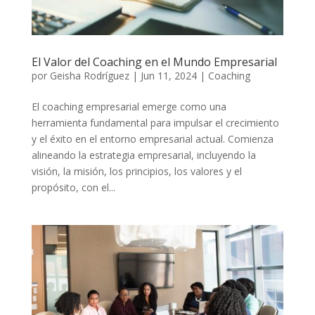
El Valor del Coaching en el Mundo Empresarial
por
Geisha Rodríguez
|
Jun 11, 2024
|
Coaching
El coaching empresarial emerge como una
herramienta fundamental para impulsar el crecimiento
y el éxito en el entorno empresarial actual. Comienza
alineando la estrategia empresarial, incluyendo la
visión, la misión, los principios, los valores y el
propósito, con el...