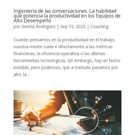
Ingeniería de las conversaciones. La habilidad
que potencia la productividad en los Equipos de
Alto Desempeño
por
Geisha Rodríguez
|
Sep 15, 2025
|
Coaching
Cuando pensamos en la productividad en el trabajo,
nuestra mente suele ir directamente a las métricas
financieras, la eficiencia operativa o las últimas
herramientas tecnológicas. Sin embargo, hay un factor
invisible, pero poderoso, que a menudo pasamos por
alto: la...