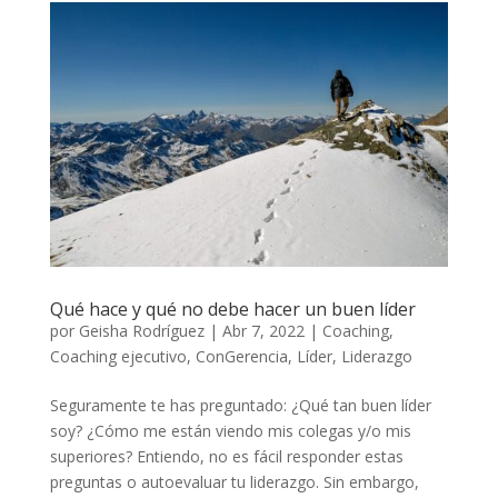
Qué hace y qué no debe hacer un buen líder
por
Geisha Rodríguez
|
Abr 7, 2022
|
Coaching
,
Coaching ejecutivo
,
ConGerencia
,
Líder
,
Liderazgo
Seguramente te has preguntado: ¿Qué tan buen líder
soy? ¿Cómo me están viendo mis colegas y/o mis
superiores? Entiendo, no es fácil responder estas
preguntas o autoevaluar tu liderazgo. Sin embargo,