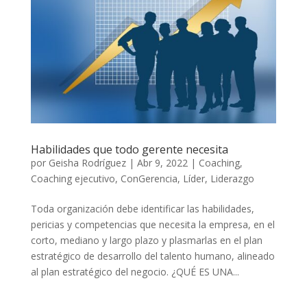
Habilidades que todo gerente necesita
por
Geisha Rodríguez
|
Abr 9, 2022
|
Coaching
,
Coaching ejecutivo
,
ConGerencia
,
Líder
,
Liderazgo
Toda organización debe identificar las habilidades,
pericias y competencias que necesita la empresa, en el
corto, mediano y largo plazo y plasmarlas en el plan
estratégico de desarrollo del talento humano, alineado
al plan estratégico del negocio. ¿QUÉ ES UNA...