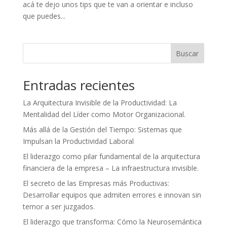
acá te dejo unos tips que te van a orientar e incluso
que puedes...
Buscar
Entradas recientes
La Arquitectura Invisible de la Productividad: La
Mentalidad del Líder como Motor Organizacional.
Más allá de la Gestión del Tiempo: Sistemas que
Impulsan la Productividad Laboral
El liderazgo como pilar fundamental de la arquitectura
financiera de la empresa – La infraestructura invisible.
El secreto de las Empresas más Productivas:
Desarrollar equipos que admiten errores e innovan sin
temor a ser juzgados.
El liderazgo que transforma: Cómo la Neurosemántica