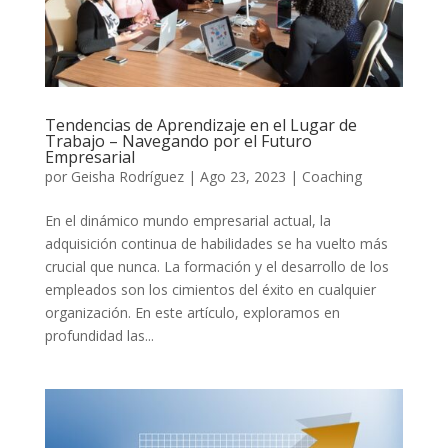
Tendencias de Aprendizaje en el Lugar de
Trabajo – Navegando por el Futuro
Empresarial
por
Geisha Rodríguez
|
Ago 23, 2023
|
Coaching
En el dinámico mundo empresarial actual, la
adquisición continua de habilidades se ha vuelto más
crucial que nunca. La formación y el desarrollo de los
empleados son los cimientos del éxito en cualquier
organización. En este artículo, exploramos en
profundidad las...