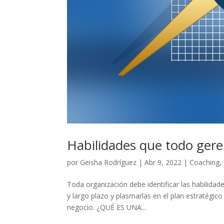
Habilidades que todo gere
por
Geisha Rodríguez
|
Abr 9, 2022
|
Coaching
,
Toda organización debe identificar las habilidad
y largo plazo y plasmarlas en el plan estratégico
negocio. ¿QUÉ ES UNA...