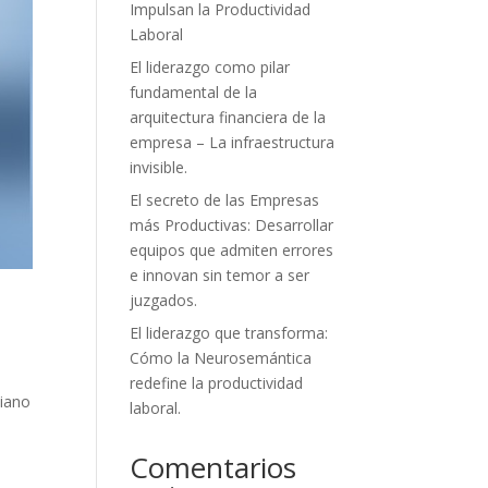
Impulsan la Productividad
Laboral
El liderazgo como pilar
fundamental de la
arquitectura financiera de la
empresa – La infraestructura
invisible.
El secreto de las Empresas
más Productivas: Desarrollar
equipos que admiten errores
e innovan sin temor a ser
juzgados.
El liderazgo que transforma:
Cómo la Neurosemántica
redefine la productividad
diano
laboral.
Comentarios