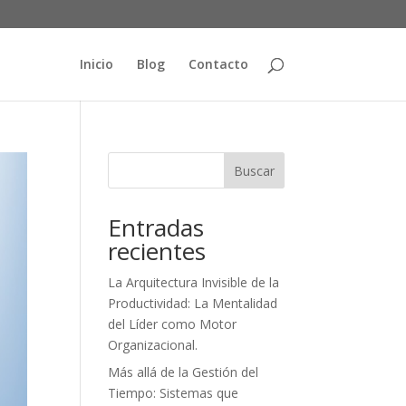
Inicio
Blog
Contacto
Buscar
Entradas
recientes
La Arquitectura Invisible de la
Productividad: La Mentalidad
del Líder como Motor
Organizacional.
Más allá de la Gestión del
Tiempo: Sistemas que