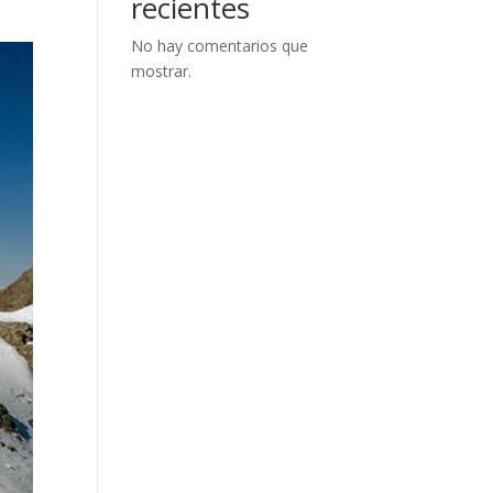
recientes
No hay comentarios que
mostrar.